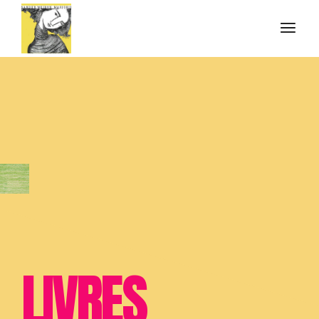
LIVRES