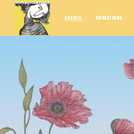
ACCUEIL
ANIMATIONS