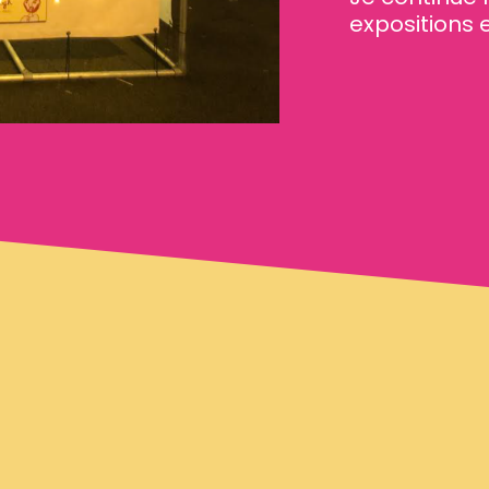
expositions e