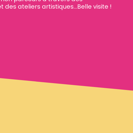
t des ateliers artistiques…Belle visite !