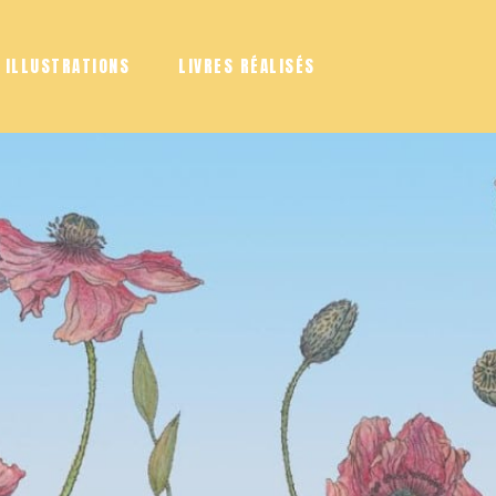
ILLUSTRATIONS
LIVRES RÉALISÉS